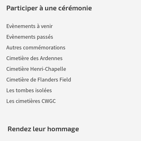
Participer à une cérémonie
Evènements à venir
Evènements passés
Autres commémorations
Cimetière des Ardennes
Cimetière Henri-Chapelle
Cimetière de Flanders Field
Les tombes isolées
Les cimetières CWGC
Rendez leur hommage