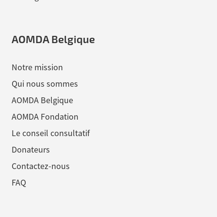
AOMDA Belgique
Notre mission
Qui nous sommes
AOMDA Belgique
AOMDA Fondation
Le conseil consultatif
Donateurs
Contactez-nous
FAQ