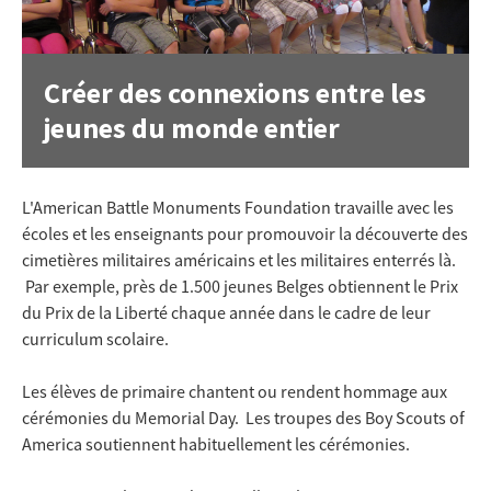
Créer des connexions entre les
jeunes du monde entier
L'American Battle Monuments Foundation travaille avec les
écoles et les enseignants pour promouvoir la découverte des
cimetières militaires américains et les militaires enterrés là.
Par exemple, près de 1.500 jeunes Belges obtiennent le Prix
du Prix de la Liberté chaque année dans le cadre de leur
curriculum scolaire.
Les élèves de primaire chantent ou rendent hommage aux
cérémonies du Memorial Day. Les troupes des Boy Scouts of
America soutiennent habituellement les cérémonies.