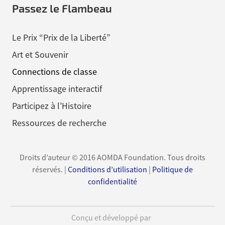
Passez le Flambeau
Le Prix “Prix de la Liberté”
Art et Souvenir
Connections de classe
Apprentissage interactif
Participez à l’Histoire
Ressources de recherche
Droits d’auteur © 2016 AOMDA Foundation. Tous droits
réservés. |
Conditions d’utilisation
|
Politique de
confidentialité
Conçu et développé par