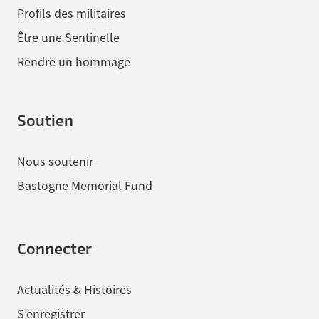
Profils des militaires
Être une Sentinelle
Rendre un hommage
Soutien
Nous soutenir
Bastogne Memorial Fund
Connecter
Actualités & Histoires
S’enregistrer