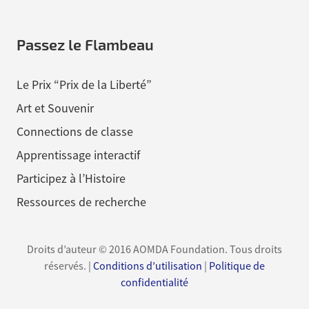
Passez le Flambeau
Le Prix “Prix de la Liberté”
Art et Souvenir
Connections de classe
Apprentissage interactif
Participez à l’Histoire
Ressources de recherche
Droits d’auteur © 2016 AOMDA Foundation. Tous droits
réservés. |
Conditions d’utilisation
|
Politique de
confidentialité