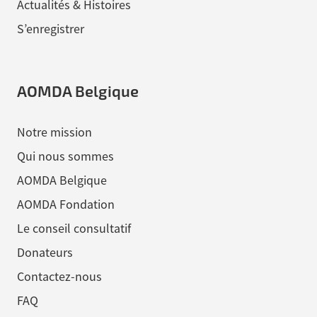
Actualités & Histoires
S’enregistrer
AOMDA Belgique
Notre mission
Qui nous sommes
AOMDA Belgique
AOMDA Fondation
Le conseil consultatif
Donateurs
Contactez-nous
FAQ