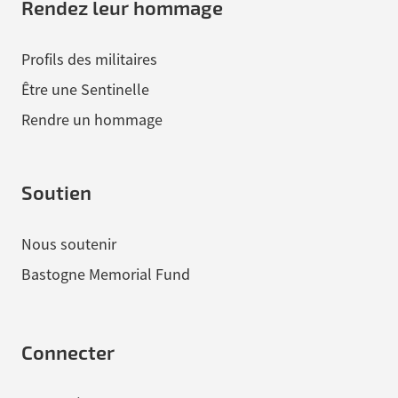
Rendez leur hommage
Profils des militaires
Être une Sentinelle
Rendre un hommage
Soutien
Nous soutenir
Bastogne Memorial Fund
Connecter