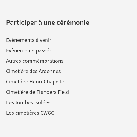
Participer à une cérémonie
Evènements à venir
Evènements passés
Autres commémorations
Cimetière des Ardennes
Cimetière Henri-Chapelle
Cimetière de Flanders Field
Les tombes isolées
Les cimetières CWGC