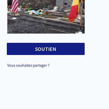
SOUTIEN
Vous souhaitez partager ?