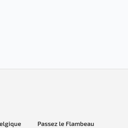
elgique
Passez le Flambeau