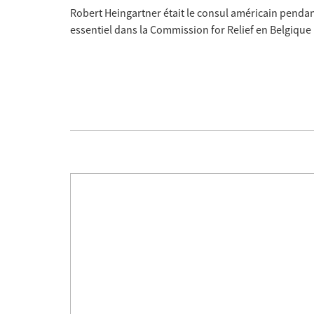
Robert Heingartner était le consul américain pendan
essentiel dans la Commission for Relief en Belgiqu