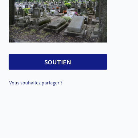
SOUTIEN
Vous souhaitez partager ?