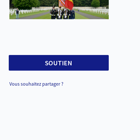
SOUTIEN
Vous souhaitez partager ?