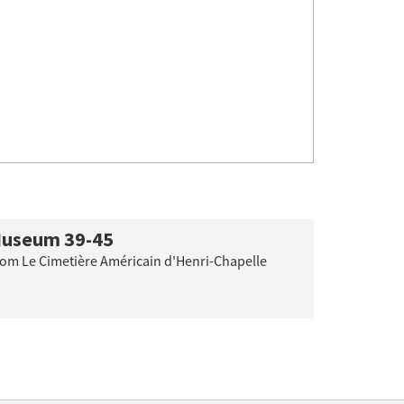
useum 39-45
om Le Cimetière Américain d'Henri-Chapelle