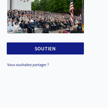
SOUTIEN
Vous souhaitez partager ?