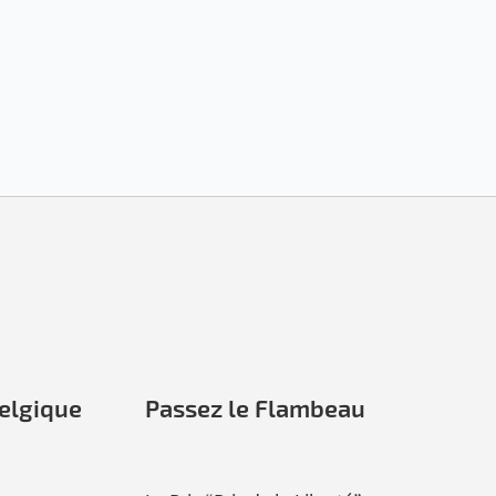
elgique
Passez le Flambeau