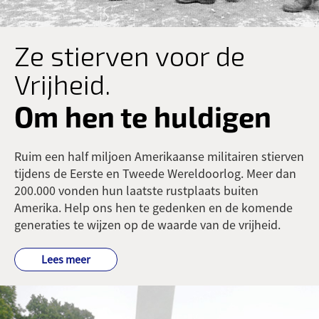
Ze stierven voor de
Vrijheid.
Om hen te huldigen
Ruim een half miljoen Amerikaanse militairen stierven
tijdens de Eerste en Tweede Wereldoorlog. Meer dan
200.000 vonden hun laatste rustplaats buiten
Amerika. Help ons hen te gedenken en de komende
generaties te wijzen op de waarde van de vrijheid.
Lees meer