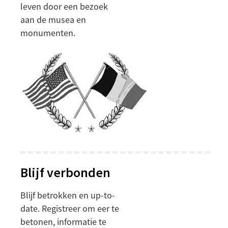
leven door een bezoek
aan de musea en
monumenten.
Blijf verbonden
Blijf betrokken en up-to-
date. Registreer om eer te
betonen, informatie te