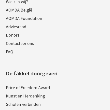
Wie zijn wij?
AOMDA België
AOMDA Foundation
Adviesraad
Donors
Contacteer ons
FAQ
De fakkel doorgeven
Price of Freedom Award
Kunst en Herdenking
Scholen verbinden