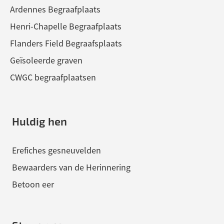
Ardennes Begraafplaats
Henri-Chapelle Begraafplaats
Flanders Field Begraafsplaats
Geïsoleerde graven
CWGC begraafplaatsen
Huldig hen
Erefiches gesneuvelden
Bewaarders van de Herinnering
Betoon eer