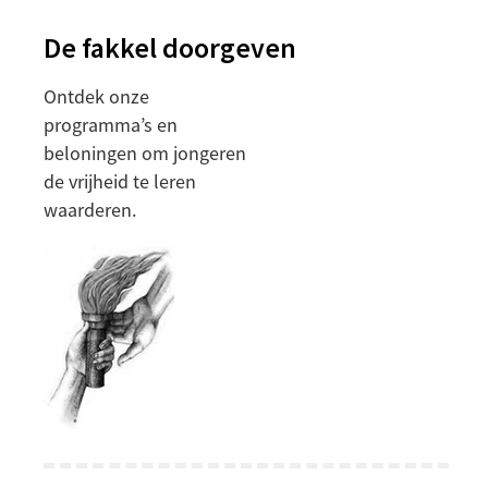
De fakkel doorgeven
Ontdek onze
programma’s en
beloningen om jongeren
de vrijheid te leren
waarderen.