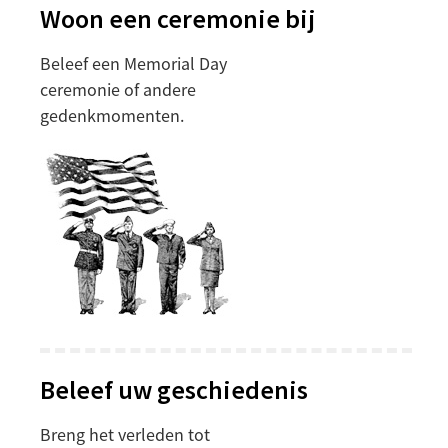
Woon een ceremonie bij
Beleef een Memorial Day
ceremonie of andere
gedenkmomenten.
Beleef uw geschiedenis
Breng het verleden tot