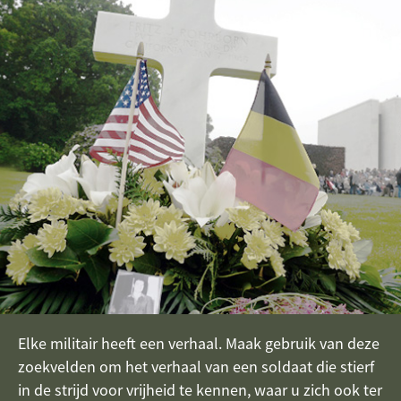
Elke militair heeft een verhaal. Maak gebruik van deze
zoekvelden om het verhaal van een soldaat die stierf
in de strijd voor vrijheid te kennen, waar u zich ook ter