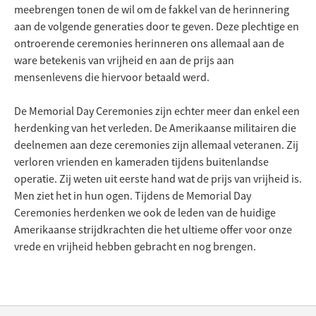
meebrengen tonen de wil om de fakkel van de herinnering
aan de volgende generaties door te geven. Deze plechtige en
ontroerende ceremonies herinneren ons allemaal aan de
ware betekenis van vrijheid en aan de prijs aan
mensenlevens die hiervoor betaald werd.
De Memorial Day Ceremonies zijn echter meer dan enkel een
herdenking van het verleden. De Amerikaanse militairen die
deelnemen aan deze ceremonies zijn allemaal veteranen. Zij
verloren vrienden en kameraden tijdens buitenlandse
operatie. Zij weten uit eerste hand wat de prijs van vrijheid is.
Men ziet het in hun ogen. Tijdens de Memorial Day
Ceremonies herdenken we ook de leden van de huidige
Amerikaanse strijdkrachten die het ultieme offer voor onze
vrede en vrijheid hebben gebracht en nog brengen.
Back
Back