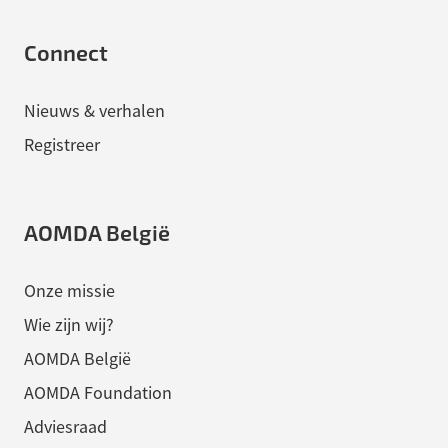
Connect
Nieuws & verhalen
Registreer
AOMDA België
Onze missie
Wie zijn wij?
AOMDA België
AOMDA Foundation
Adviesraad