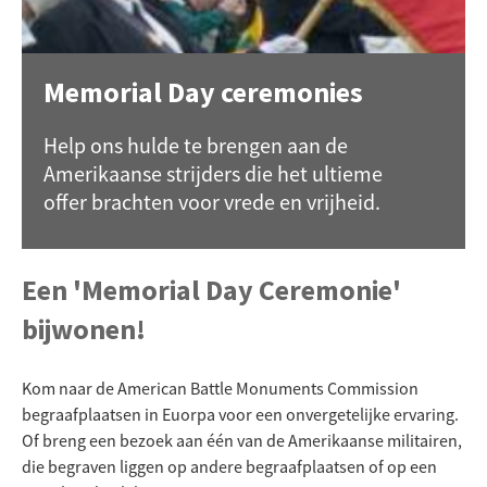
Memorial Day ceremonies
Help ons hulde te brengen aan de
Amerikaanse strijders die het ultieme
offer brachten voor vrede en vrijheid.
Een 'Memorial Day Ceremonie'
bijwonen!
Kom naar de American Battle Monuments Commission
begraafplaatsen in Euorpa voor een onvergetelijke ervaring.
Of breng een bezoek aan één van de Amerikaanse militairen,
die begraven liggen op andere begraafplaatsen of op een