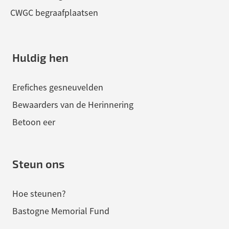
CWGC begraafplaatsen
Huldig hen
Erefiches gesneuvelden
Bewaarders van de Herinnering
Betoon eer
Steun ons
Hoe steunen?
Bastogne Memorial Fund