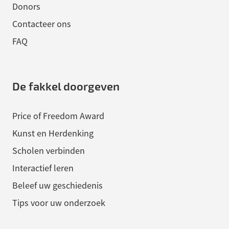
Donors
Contacteer ons
FAQ
De fakkel doorgeven
Price of Freedom Award
Kunst en Herdenking
Scholen verbinden
Interactief leren
Beleef uw geschiedenis
Tips voor uw onderzoek