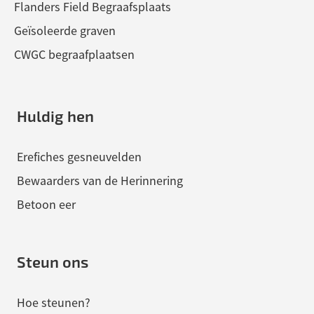
Flanders Field Begraafsplaats
Geïsoleerde graven
CWGC begraafplaatsen
Huldig hen
Erefiches gesneuvelden
Bewaarders van de Herinnering
Betoon eer
Steun ons
Hoe steunen?