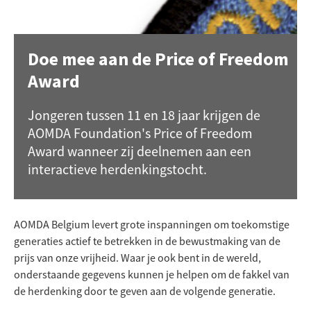
Doe mee aan de Price of Freedom
Award
Jongeren tussen 11 en 18 jaar krijgen de
AOMDA Foundation's Price of Freedom
Award wanneer zij deelnemen aan een
interactieve herdenkingstocht.
AOMDA Belgium levert grote inspanningen om toekomstige
generaties actief te betrekken in de bewustmaking van de
prijs van onze vrijheid. Waar je ook bent in de wereld,
onderstaande gegevens kunnen je helpen om de fakkel van
de herdenking door te geven aan de volgende generatie.