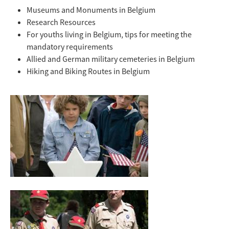
Museums and Monuments in Belgium
Research Resources
For youths living in Belgium, tips for meeting the
mandatory requirements
Allied and German military cemeteries in Belgium
Hiking and Biking Routes in Belgium