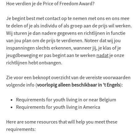
Hoe verdien je de Price of Freedom Award?
Je begint best met contact op te nemen met ons en ons mee
te delen of je als individu of als groep aan de prijs wil werken.
Wij sturen je dan nadere gegevens en richtlijnen in functie
van jou plan om de prijs te verdienen. Noteer dat wij jou
inspanningen slechts erkennen, wanneer jij, je klas of je
jeugdbeweging er pas begint aan te werken
nadat
je onze
richtlijnen hebt ontvangen.
Zie voor een beknopt overzicht van de vereiste voorwaarden
volgende info (
voorlopig alleen beschikbaar in 't Engels
):
Requirements for youth living in or near Belgium
Requirements for youth living in America
Here are some resources that will help you meet these
requirements: