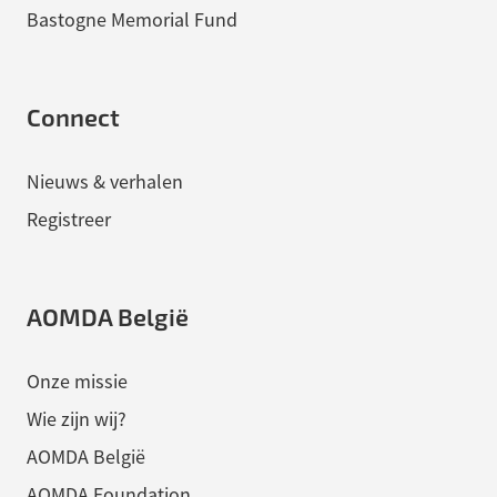
Bastogne Memorial Fund
Connect
Nieuws & verhalen
Registreer
AOMDA België
Onze missie
Wie zijn wij?
AOMDA België
AOMDA Foundation