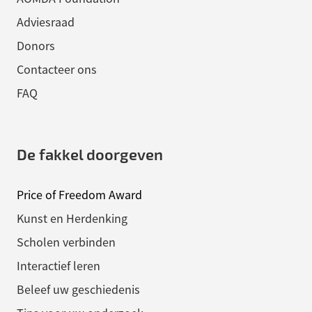
Adviesraad
Donors
Contacteer ons
FAQ
De fakkel doorgeven
Price of Freedom Award
Kunst en Herdenking
Scholen verbinden
Interactief leren
Beleef uw geschiedenis