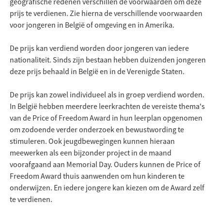
geografische redenen verschillen de voorwaarden om deze
prijs te verdienen. Zie hierna de verschillende voorwaarden
voor jongeren in België of omgeving en in Amerika.
De prijs kan verdiend worden door jongeren van iedere
nationaliteit. Sinds zijn bestaan hebben duizenden jongeren
deze prijs behaald in België en in de Verenigde Staten.
De prijs kan zowel individueel als in groep verdiend worden.
In België hebben meerdere leerkrachten de vereiste thema's
van de Price of Freedom Award in hun leerplan opgenomen
om zodoende verder onderzoek en bewustwording te
stimuleren. Ook jeugdbewegingen kunnen hieraan
meewerken als een bijzonder project in de maand
voorafgaand aan Memorial Day. Ouders kunnen de Price of
Freedom Award thuis aanwenden om hun kinderen te
onderwijzen. En iedere jongere kan kiezen om de Award zelf
te verdienen.